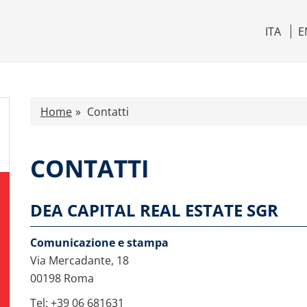
ITA
E
Home
Contatti
CONTATTI
DEA CAPITAL REAL ESTATE SGR
Comunicazione e stampa
Via Mercadante, 18
00198 Roma
Tel: +39 06 681631