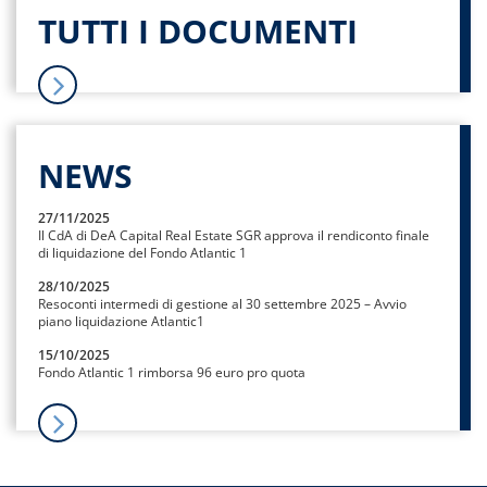
TUTTI I DOCUMENTI
NEWS
27/11/2025
Il CdA di DeA Capital Real Estate SGR approva il rendiconto finale
di liquidazione del Fondo Atlantic 1
28/10/2025
Resoconti intermedi di gestione al 30 settembre 2025 – Avvio
piano liquidazione Atlantic1
15/10/2025
Fondo Atlantic 1 rimborsa 96 euro pro quota