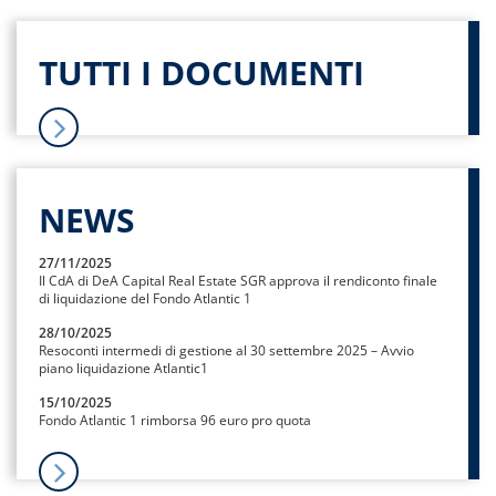
TUTTI I DOCUMENTI
NEWS
27/11/2025
Il CdA di DeA Capital Real Estate SGR approva il rendiconto finale
di liquidazione del Fondo Atlantic 1
28/10/2025
Resoconti intermedi di gestione al 30 settembre 2025 – Avvio
piano liquidazione Atlantic1
15/10/2025
Fondo Atlantic 1 rimborsa 96 euro pro quota