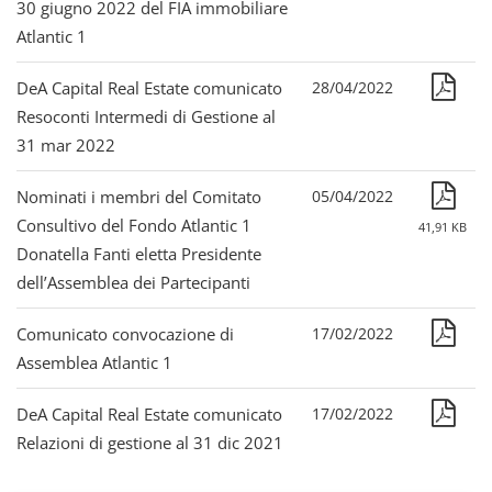
30 giugno 2022 del FIA immobiliare
Atlantic 1
DeA Capital Real Estate comunicato
28/04/2022
Resoconti Intermedi di Gestione al
31 mar 2022
Nominati i membri del Comitato
05/04/2022
Consultivo del Fondo Atlantic 1
41,91 KB
Donatella Fanti eletta Presidente
dell’Assemblea dei Partecipanti
Comunicato convocazione di
17/02/2022
Assemblea Atlantic 1
DeA Capital Real Estate comunicato
17/02/2022
Relazioni di gestione al 31 dic 2021