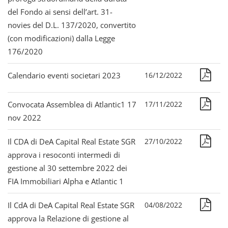
del Fondo ai sensi dell’art. 31-
novies del D.L. 137/2020, convertito
(con modificazioni) dalla Legge
176/2020
Calendario eventi societari 2023
16/12/2022
Convocata Assemblea di Atlantic1 17
17/11/2022
nov 2022
Il CDA di DeA Capital Real Estate SGR
27/10/2022
approva i resoconti intermedi di
gestione al 30 settembre 2022 dei
FIA Immobiliari Alpha e Atlantic 1
Il CdA di DeA Capital Real Estate SGR
04/08/2022
approva la Relazione di gestione al