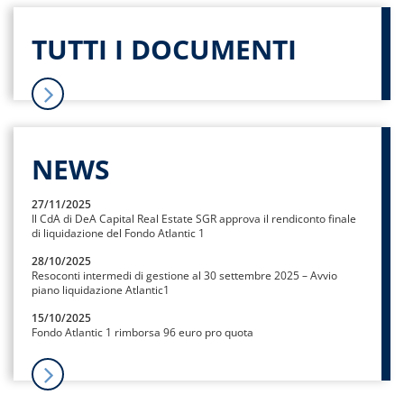
TUTTI I DOCUMENTI
NEWS
27/11/2025
Il CdA di DeA Capital Real Estate SGR approva il rendiconto finale
di liquidazione del Fondo Atlantic 1
28/10/2025
Resoconti intermedi di gestione al 30 settembre 2025 – Avvio
piano liquidazione Atlantic1
15/10/2025
Fondo Atlantic 1 rimborsa 96 euro pro quota