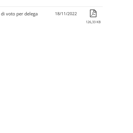
di voto per delega
18/11/2022
126,33 KB