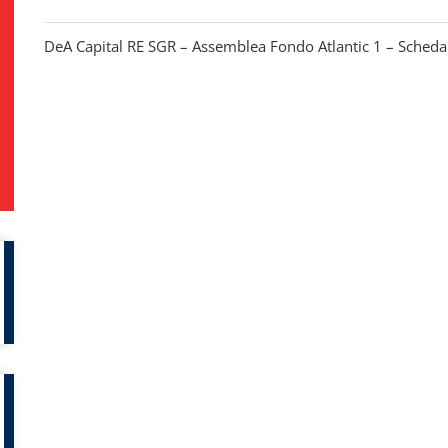
DeA Capital RE SGR – Assemblea Fondo Atlantic 1 – Scheda 