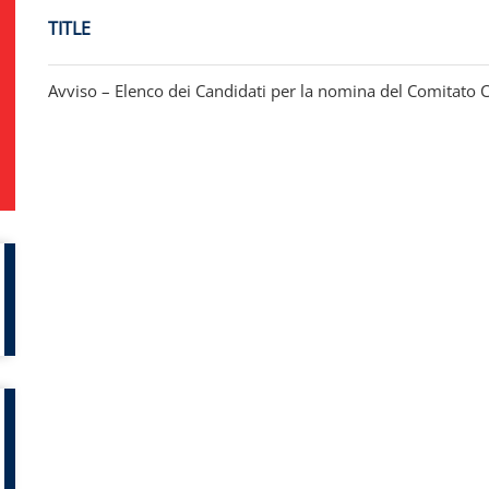
TITLE
Avviso – Elenco dei Candidati per la nomina del Comitato Co