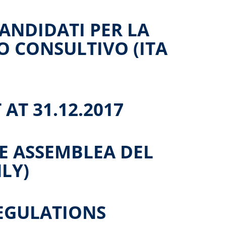
CANDIDATI PER LA
 CONSULTIVO (ITA
AT 31.12.2017
E ASSEMBLEA DEL
NLY)
EGULATIONS