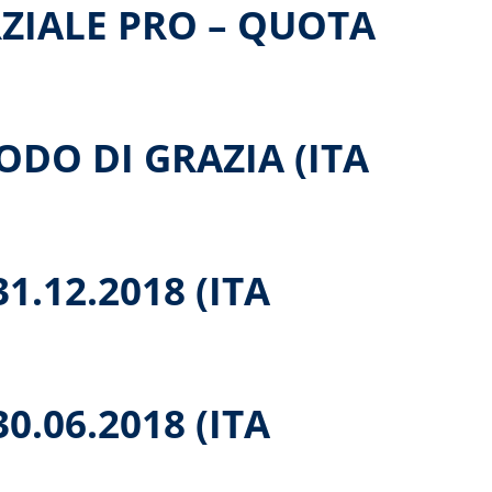
ZIALE PRO – QUOTA
DO DI GRAZIA (ITA
1.12.2018 (ITA
0.06.2018 (ITA