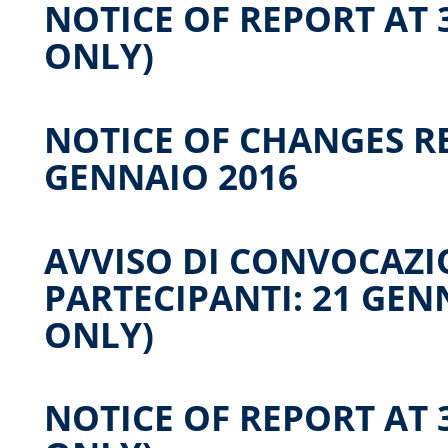
NOTICE OF REPORT AT 3
ONLY)
NOTICE OF CHANGES R
GENNAIO 2016
AVVISO DI CONVOCAZI
PARTECIPANTI: 21 GENN
ONLY)
NOTICE OF REPORT AT 3