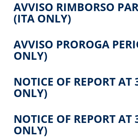
AVVISO RIMBORSO PAR
(ITA ONLY)
AVVISO PROROGA PERIO
ONLY)
NOTICE OF REPORT AT 3
ONLY)
NOTICE OF REPORT AT 3
ONLY)