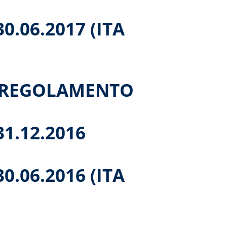
0.06.2017 (ITA
L REGOLAMENTO
1.12.2016
0.06.2016 (ITA