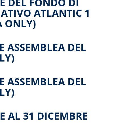
E DEL FONDO DI
ATIVO ATLANTIC 1
A ONLY)
E ASSEMBLEA DEL
LY)
E ASSEMBLEA DEL
LY)
E AL 31 DICEMBRE