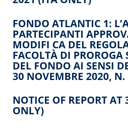
FONDO ATLANTIC 1: L’
PARTECIPANTI APPROV
MODIFI CA DEL REGOL
FACOLTÀ DI PROROGA
DEL FONDO AI SENSI DE
30 NOVEMBRE 2020, N. 
NOTICE OF REPORT AT 3
ONLY)