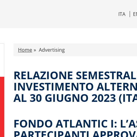
ITA
E
Home
Advertising
RELAZIONE SEMESTRAL
INVESTIMENTO ALTERN
AL 30 GIUGNO 2023 (IT
FONDO ATLANTIC I: L’
PARTECIPANTI APPROV