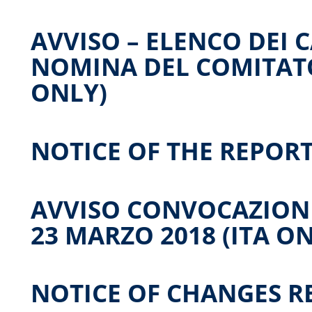
AVVISO – ELENCO DEI 
NOMINA DEL COMITATO
ONLY)
NOTICE OF THE REPORT 
AVVISO CONVOCAZION
23 MARZO 2018 (ITA O
NOTICE OF CHANGES R