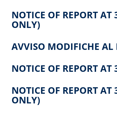
NOTICE OF REPORT AT 3
ONLY)
AVVISO MODIFICHE A
NOTICE OF REPORT AT 3
NOTICE OF REPORT AT 3
ONLY)