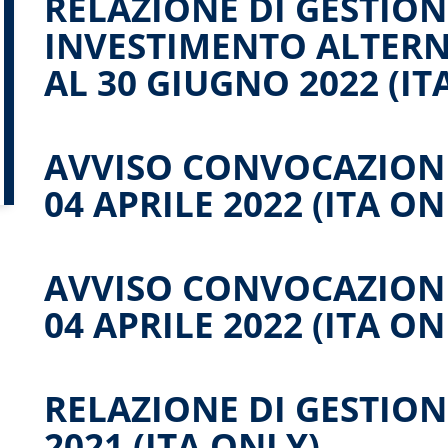
RELAZIONE DI GESTION
INVESTIMENTO ALTERN
AL 30 GIUGNO 2022 (IT
AVVISO CONVOCAZION
04 APRILE 2022 (ITA ON
AVVISO CONVOCAZION
04 APRILE 2022 (ITA ON
RELAZIONE DI GESTION
2021 (ITA ONLY)