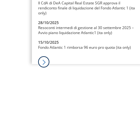
Il CdA di DeA Capital Real Estate SGR approva il
rendiconto finale di liquidazione del Fondo Atlantic 1 (ita
only)
28/10/2025
Resoconti intermedi di gestione al 30 settembre 2025 –
Avvio piano liquidazione Atlantic1 (ita only)
15/10/2025
Fondo Atlantic 1 rimborsa 96 euro pro quota (ita only)