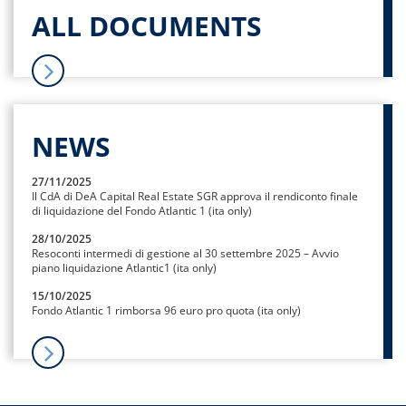
ALL DOCUMENTS
NEWS
27/11/2025
Il CdA di DeA Capital Real Estate SGR approva il rendiconto finale
di liquidazione del Fondo Atlantic 1 (ita only)
28/10/2025
Resoconti intermedi di gestione al 30 settembre 2025 – Avvio
piano liquidazione Atlantic1 (ita only)
15/10/2025
Fondo Atlantic 1 rimborsa 96 euro pro quota (ita only)