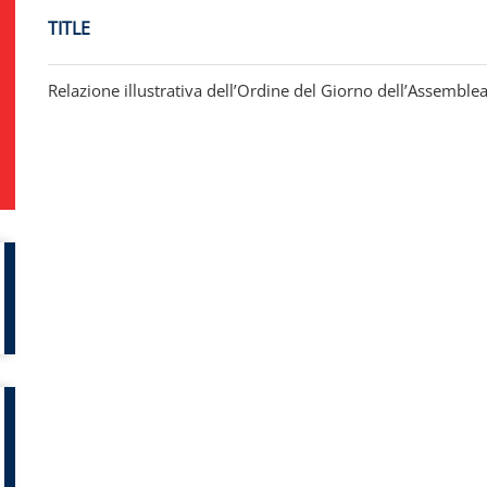
TITLE
Relazione illustrativa dell’Ordine del Giorno dell’Assemblea 