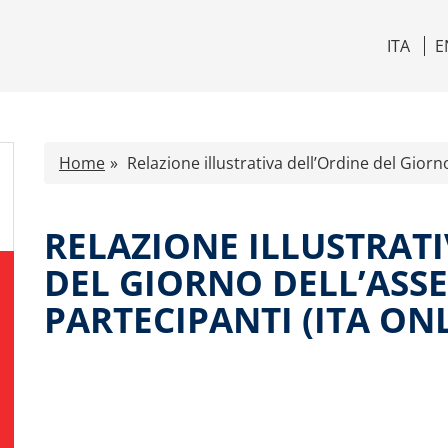
ITA
E
Home
Relazione illustrativa dell’Ordine del Giorn
RELAZIONE ILLUSTRAT
DEL GIORNO DELL’ASS
PARTECIPANTI (ITA ON