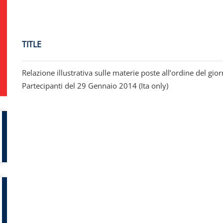
TITLE
Relazione illustrativa sulle materie poste all’ordine del gi
Partecipanti del 29 Gennaio 2014 (Ita only)