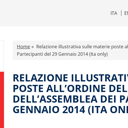
ITA
E
Home
Relazione illustrativa sulle materie poste a
Partecipanti del 29 Gennaio 2014 (Ita only)
RELAZIONE ILLUSTRATI
POSTE ALL’ORDINE DE
DELL’ASSEMBLEA DEI P
GENNAIO 2014 (ITA ON