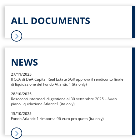
ALL DOCUMENTS
NEWS
27/11/2025
Il CdA di DeA Capital Real Estate SGR approva il rendiconto finale
di liquidazione del Fondo Atlantic 1 (ita only)
28/10/2025
Resoconti intermedi di gestione al 30 settembre 2025 – Avvio
piano liquidazione Atlantic1 (ita only)
15/10/2025
Fondo Atlantic 1 rimborsa 96 euro pro quota (ita only)