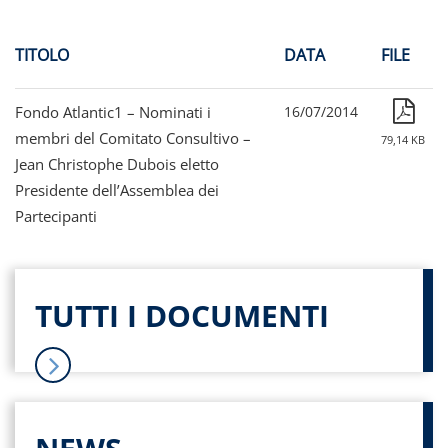
TITOLO
DATA
FILE
Fondo Atlantic1 – Nominati i
16/07/2014
membri del Comitato Consultivo –
79,14 KB
Jean Christophe Dubois eletto
Presidente dell’Assemblea dei
Partecipanti
TUTTI I DOCUMENTI