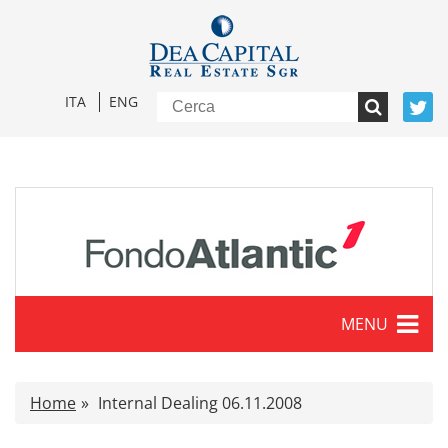
ITA
ENG
MENU
Caratteristiche
Home
Internal Dealing 06.11.2008
Comunicati stampa