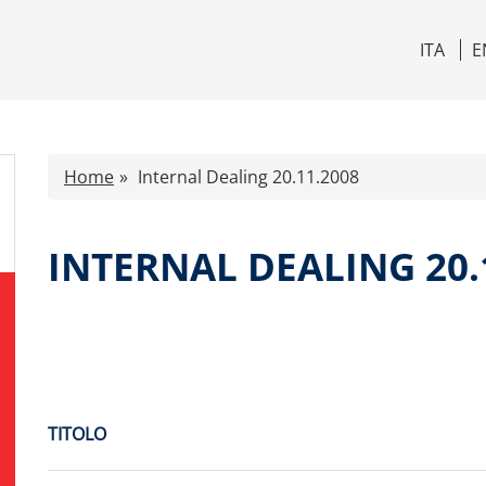
ITA
E
Home
Internal Dealing 20.11.2008
INTERNAL DEALING 20.
TITOLO