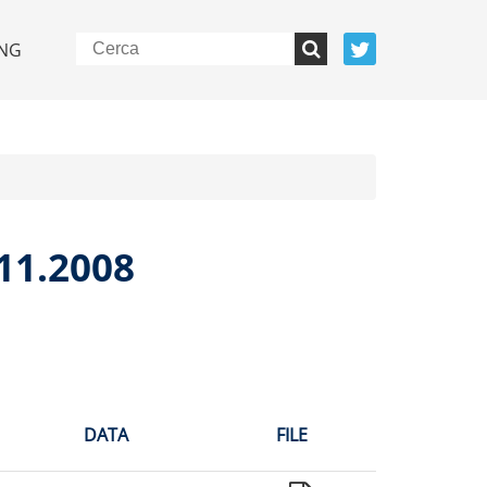
NG
11.2008
DATA
FILE