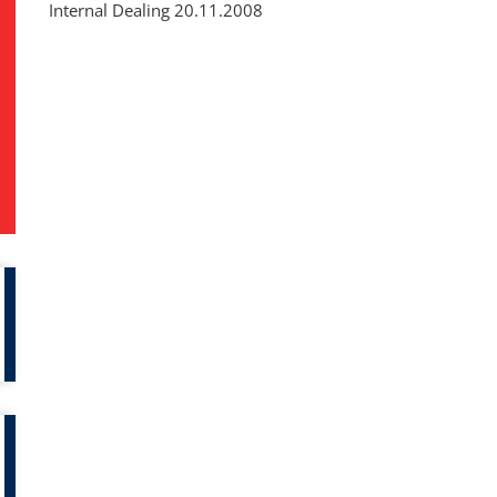
Internal Dealing 20.11.2008