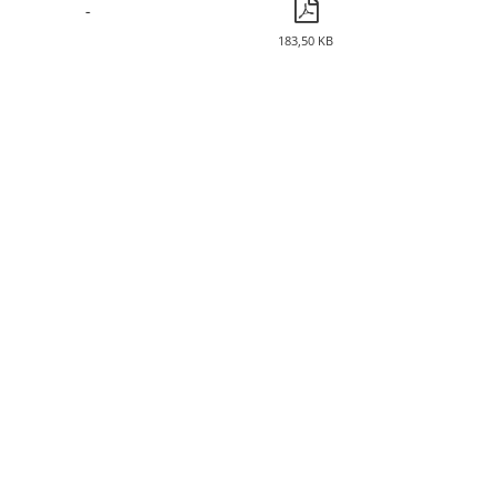
-
183,50 KB