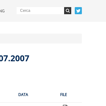
NG
07.2007
DATA
FILE