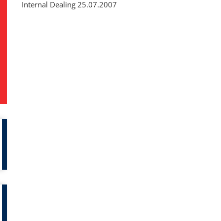
Internal Dealing 25.07.2007