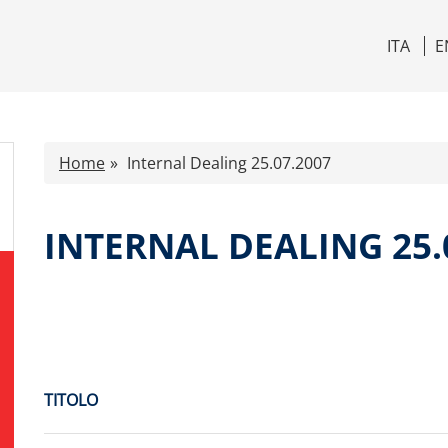
ITA
E
Home
Internal Dealing 25.07.2007
INTERNAL DEALING 25.
TITOLO