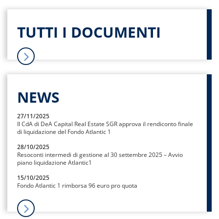
TUTTI I DOCUMENTI
NEWS
27/11/2025
Il CdA di DeA Capital Real Estate SGR approva il rendiconto finale
di liquidazione del Fondo Atlantic 1
28/10/2025
Resoconti intermedi di gestione al 30 settembre 2025 – Avvio
piano liquidazione Atlantic1
15/10/2025
Fondo Atlantic 1 rimborsa 96 euro pro quota