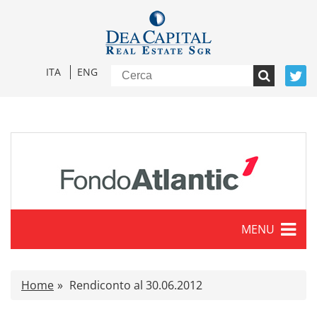
ITA
ENG
MENU
Caratteristiche
Home
Rendiconto al 30.06.2012
Comunicati stampa