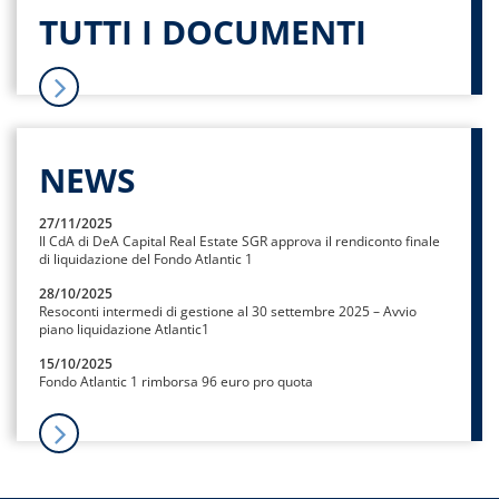
TUTTI I DOCUMENTI
NEWS
27/11/2025
Il CdA di DeA Capital Real Estate SGR approva il rendiconto finale
di liquidazione del Fondo Atlantic 1
28/10/2025
Resoconti intermedi di gestione al 30 settembre 2025 – Avvio
piano liquidazione Atlantic1
15/10/2025
Fondo Atlantic 1 rimborsa 96 euro pro quota