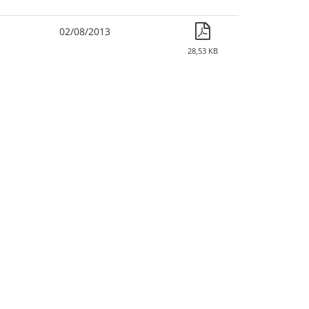
02/08/2013
28,53 KB