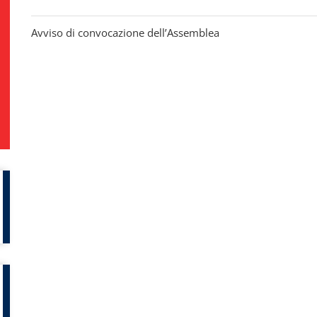
Avviso di convocazione dell’Assemblea