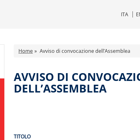
ITA
E
Home
Avviso di convocazione dell’Assemblea
AVVISO DI CONVOCAZ
DELL’ASSEMBLEA
TITOLO