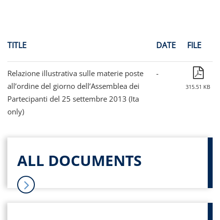
TITLE
DATE
FILE
Relazione illustrativa sulle materie poste
-
all’ordine del giorno dell’Assemblea dei
315.51 KB
Partecipanti del 25 settembre 2013 (Ita
only)
ALL DOCUMENTS