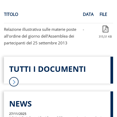
TITOLO
DATA
FILE
Relazione illustrativa sulle materie poste
-
all’ordine del giorno dell’Assemblea dei
315,51 KB
partecipanti del 25 settembre 2013
TUTTI I DOCUMENTI
NEWS
27/11/2025