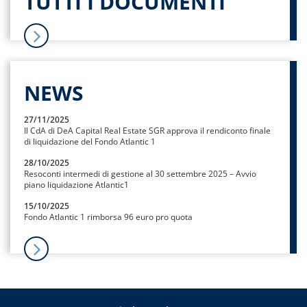
TUTTI I DOCUMENTI
NEWS
27/11/2025
Il CdA di DeA Capital Real Estate SGR approva il rendiconto finale
di liquidazione del Fondo Atlantic 1
28/10/2025
Resoconti intermedi di gestione al 30 settembre 2025 – Avvio
piano liquidazione Atlantic1
15/10/2025
Fondo Atlantic 1 rimborsa 96 euro pro quota